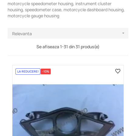
motorcycle speedometer housing, instrument cluster
housing, speedometer case, motorcycle dashboard housing,
motorcycle gauge housing
Relevanta

Se afiseaza 1-31 din 31 produs(e)
LA REDUCERE!
-10%