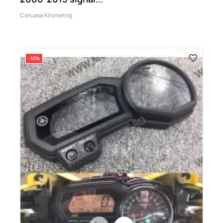
Carcasa Kilometraj
-10%