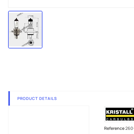
PRODUCT DETAILS
Reference
260