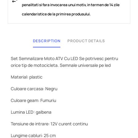
penalitati si fara invocarea unui motiv, in termen de 14 zile
calendaristice de la primirea produsului.
DESCRIPTION
PRODUCT DETAILS
Set Semnalizare Moto ATV Cu LED Se potrivesc pentru
orice tip de motocicleta. Semnale universale pe led
Material: plastic
Culoare carcasa: Negru
Culoare geam: Fumuriu
Lumina LED: galbena
Tensiune de intrare: 12V curent continu
Lungime cabluri: 25 cm